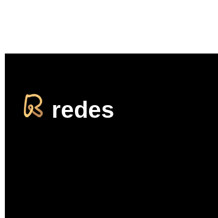
redes